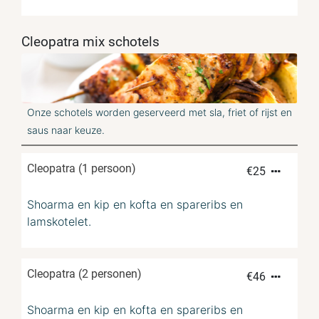
Cleopatra mix schotels
Onze schotels worden geserveerd met sla, friet of rijst en
saus naar keuze.
Cleopatra (1 persoon)
€
25
Shoarma en kip en kofta en spareribs en
lamskotelet.
Cleopatra (2 personen)
€
46
Shoarma en kip en kofta en spareribs en