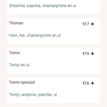
Shoarma, paprika, champignons en ui
Thomas
€
17
Ham, kip, champignons en ui
Tonno
€
15
Tonijn en ui
Tonno speciaal
€
16
Tonijn, ansjovis, paprika, ui