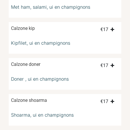
Met ham, salami, ui en champignons
Calzone kip
€
17
Kipfilet, ui en champignons
Calzone doner
€
17
Doner , ui en champignons
Calzone shoarma
€
17
Shoarma, ui en champignons