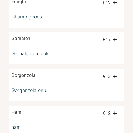
Funghi
€
12
Champignons
Garnalen
€
17
Garnalen en look
Gorgonzola
€
13
Gorgonzola en ui
Ham
€
12
ham