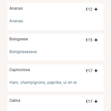
Ananas
€
12
Ananas
Bolognese
€
15
Bolognesesaus
Capricciosa
€
17
Ham, champignons, paprika, ui en ei
Celina
€
17