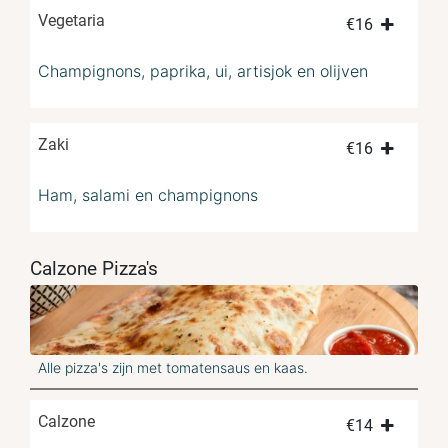
Vegetaria
€
16
Champignons, paprika, ui, artisjok en olijven
Zaki
€
16
Ham, salami en champignons
Calzone Pizza's
Alle pizza's zijn met tomatensaus en kaas.
Calzone
€
14