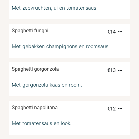
Met zeevruchten, ui en tomatensaus
Spaghetti funghi
€
14
Met gebakken champignons en roomsaus.
Spaghetti gorgonzola
€
13
Met gorgonzola kaas en room.
Spaghetti napolitana
€
12
Met tomatensaus en look.