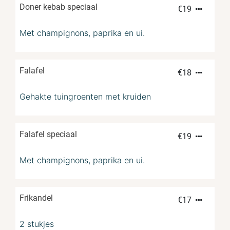
Doner kebab speciaal
€
19
Met champignons, paprika en ui.
Falafel
€
18
Gehakte tuingroenten met kruiden
Falafel speciaal
€
19
Met champignons, paprika en ui.
Frikandel
€
17
2 stukjes