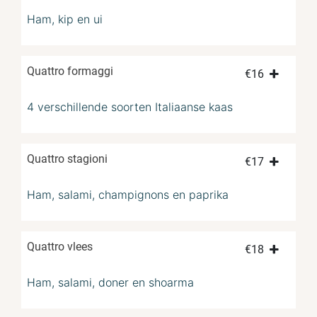
Ham, kip en ui
Quattro formaggi
€
16
4 verschillende soorten Italiaanse kaas
Quattro stagioni
€
17
Ham, salami, champignons en paprika
Quattro vlees
€
18
Ham, salami, doner en shoarma