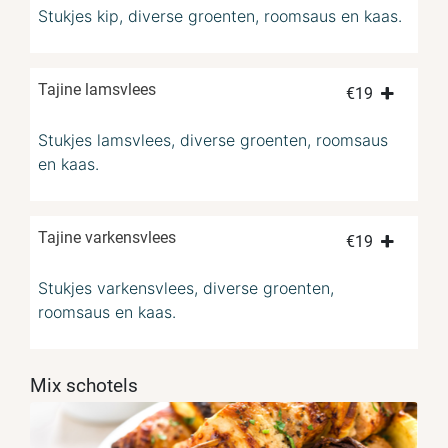
Stukjes kip, diverse groenten, roomsaus en kaas.
Tajine lamsvlees
€
19
Stukjes lamsvlees, diverse groenten, roomsaus
en kaas.
Tajine varkensvlees
€
19
Stukjes varkensvlees, diverse groenten,
roomsaus en kaas.
Mix schotels