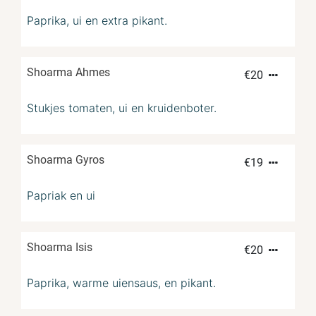
Paprika, ui en extra pikant.
Shoarma Ahmes
€
20
Stukjes tomaten, ui en kruidenboter.
Shoarma Gyros
€
19
Papriak en ui
Shoarma Isis
€
20
Paprika, warme uiensaus, en pikant.