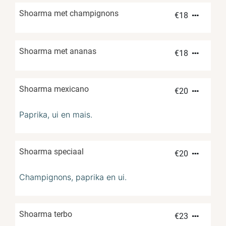
Shoarma met champignons
€
18
Shoarma met ananas
€
18
Shoarma mexicano
€
20
Paprika, ui en mais.
Shoarma speciaal
€
20
Champignons, paprika en ui.
Shoarma terbo
€
23